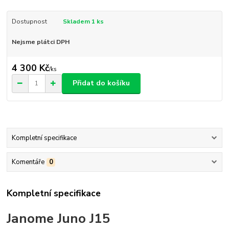
Dostupnost
Skladem 1 ks
Nejsme plátci DPH
4 300 Kč
/
ks
Přidat do košíku
Kompletní specifikace
Komentáře
0
Kompletní specifikace
Janome Juno J15