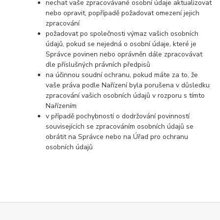
nechat vaše zpracovávané osobní údaje aktualizovat
nebo opravit, popřípadě požadovat omezení jejich
zpracování
požadovat po společnosti výmaz vašich osobních
údajů, pokud se nejedná o osobní údaje, které je
Správce povinen nebo oprávněn dále zpracovávat
dle příslušných právních předpisů
na účinnou soudní ochranu, pokud máte za to, že
vaše práva podle Nařízení byla porušena v důsledku
zpracování vašich osobních údajů v rozporu s tímto
Nařízením
v případě pochybností o dodržování povinností
souvisejících se zpracováním osobních údajů se
obrátit na Správce nebo na Úřad pro ochranu
osobních údajů