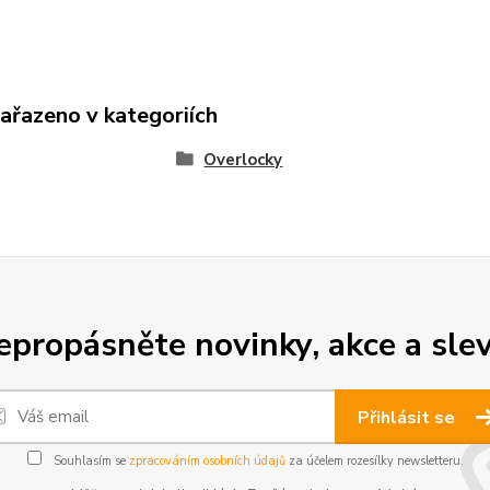
zařazeno v kategoriích
Overlocky
epropásněte novinky, akce a slev
Přihlásit se
Souhlasím se
zpracováním osobních údajů
za účelem rozesílky newsletteru.