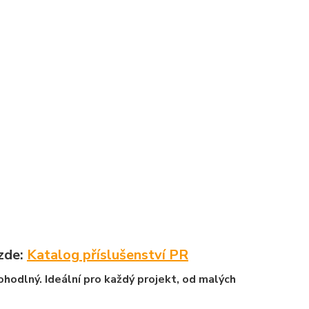
 zde:
Katalog příslušenství PR
ohodlný. Ideální pro každý projekt, od malých