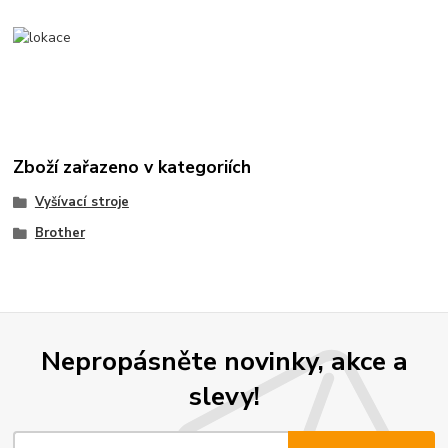
Zboží zařazeno v kategoriích
Vyšívací stroje
Brother
Nepropásněte novinky, akce a
slevy!