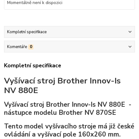
Momentálně není k dispozici
Kompletní specifikace
Komentáře
0
Kompletní specifikace
Vyšívací stroj Brother Innov-Is
NV 880E
Vyšívací stroj Brother Innov-Is NV 880E -
nástupce modelu Brother NV 870SE
Tento model vyšívacího stroje má již české
ovládání a vyšívací pole 160x260 mm.