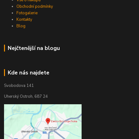
Obchodní podmínky
Fotogalerie
Kontakty
Blog
Nejčtenější na blogu
Kde nás najdete
Svobodova 141
Uherský Ostroh, 687 24